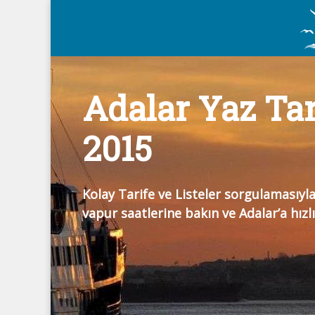
Adalar Yaz Tar
2015
Kolay Tarife ve Listeler sorgulamasıyla
vapur saatlerine bakın ve Adalar’a hızlı