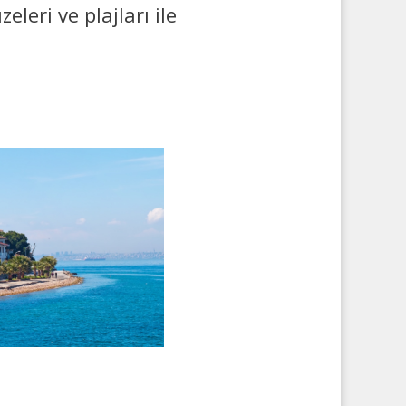
eleri ve plajları ile