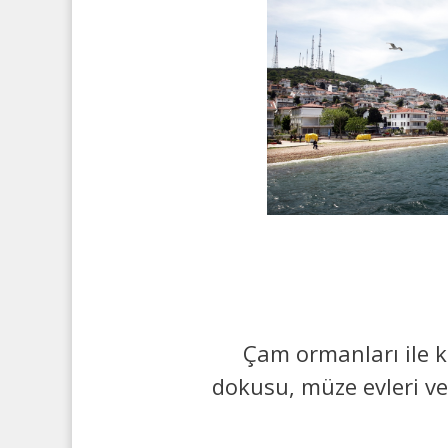
Çam ormanları ile k
dokusu, müze evleri ve