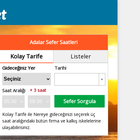
Adalar Sefer Saatleri
Kolay Tarife
Listeler
Gideceğiniz Yer
Tarihi
Saat Aralığı
+ 3 saat
Sefer Sorgula
Kolay Tarife ile Nereye gideceğinizi seçerek üç
saat aralığındaki bütün firma ve kalkış iskelelerine
ulaşabilirisiniz.