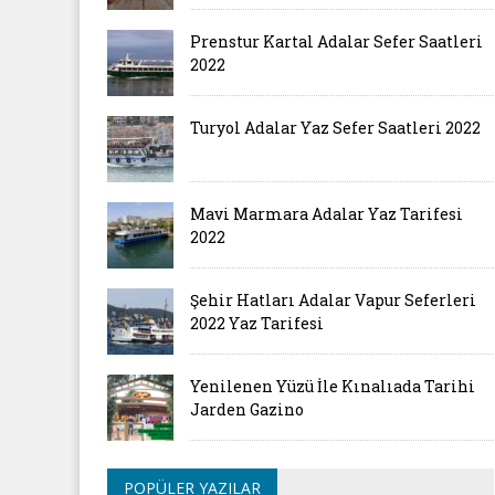
Prenstur Kartal Adalar Sefer Saatleri
2022
Turyol Adalar Yaz Sefer Saatleri 2022
Mavi Marmara Adalar Yaz Tarifesi
2022
Şehir Hatları Adalar Vapur Seferleri
2022 Yaz Tarifesi
Yenilenen Yüzü İle Kınalıada Tarihi
Jarden Gazino
POPÜLER YAZILAR