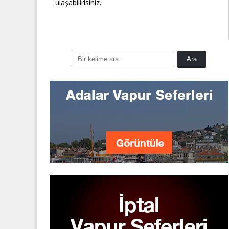
ulaşabilirisiniz.