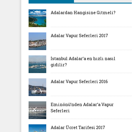
Adalardan Hangisine Gitmeli?
Adalar Vapur Seferleri 2017
İstanbul Adalar’a en hızlı nasıl
gidilir?
Adalar Vapur Seferleri 2016
Eminönü’nden Adalar’a Vapur
Seferleri
Adalar Ücret Tarifesi 2017