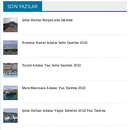
SON YAZILAR
Şehir Hatları Burgazada İskelesi
Prenstur Kartal Adalar Sefer Saatleri 2022
Turyol Adalar Yaz Sefer Saatleri 2022
Mavi Marmara Adalar Yaz Tarifesi 2022
Şehir Hatları Adalar Vapur Seferleri 2022 Yaz Tarifesi