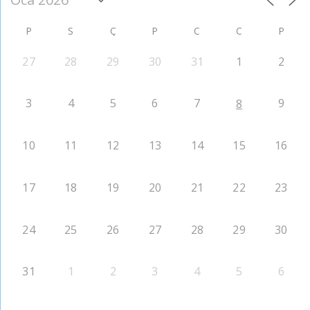
P
S
Ç
P
C
C
P
27
28
29
30
31
1
2
3
4
5
6
7
9
8
10
11
12
13
14
15
16
17
18
19
20
21
22
23
24
25
26
27
28
29
30
31
1
2
3
4
5
6