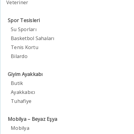
Veteriner
Spor Tesisleri
Su Sporları
Basketbol Sahaları
Tenis Kortu
Bilardo
Giyim Ayakkabı
Butik
Ayakkabıcı
Tuhafiye
Mobilya – Beyaz Eşya
Mobilya