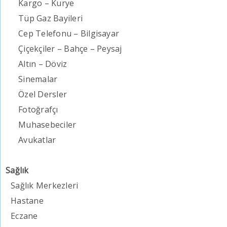
Kargo – Kurye
Tüp Gaz Bayileri
Cep Telefonu – Bilgisayar
Çiçekçiler – Bahçe – Peysaj
Altın – Döviz
Sinemalar
Özel Dersler
Fotoğrafçı
Muhasebeciler
Avukatlar
Sağlık
Sağlık Merkezleri
Hastane
Eczane