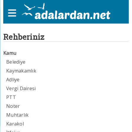
Rehberiniz
Kamu
Belediye
Kaymakamlık
Adliye
Vergi Dairesi
PTT
Noter
Muhtarlık
Karakol