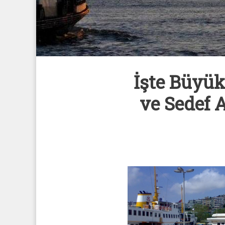
İşte Büyük
ve Sedef A