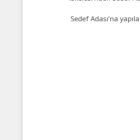
Sedef Adası’na yapıla