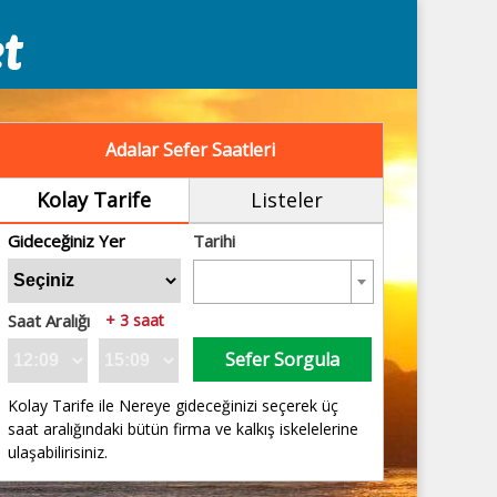
Adalar Sefer Saatleri
Kolay Tarife
Listeler
Gideceğiniz Yer
Tarihi
Saat Aralığı
+ 3 saat
Sefer Sorgula
Kolay Tarife ile Nereye gideceğinizi seçerek üç
saat aralığındaki bütün firma ve kalkış iskelelerine
ulaşabilirisiniz.