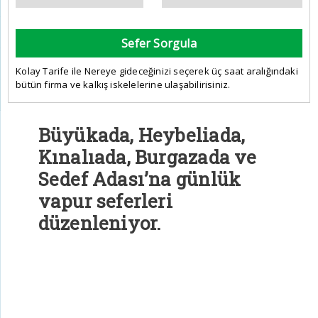
Sefer Sorgula
Kolay Tarife ile Nereye gideceğinizi seçerek üç saat aralığındaki
bütün firma ve kalkış iskelelerine ulaşabilirisiniz.
Büyükada, Heybeliada,
Kınalıada, Burgazada ve
Sedef Adası’na günlük
vapur seferleri
düzenleniyor.