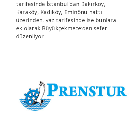
tarifesinde İstanbul’dan Bakırköy,
Karaköy, Kadıköy, Eminönü hattı
üzerinden, yaz tarifesinde ise bunlara
ek olarak Büyükçekmece’den sefer
düzenliyor.