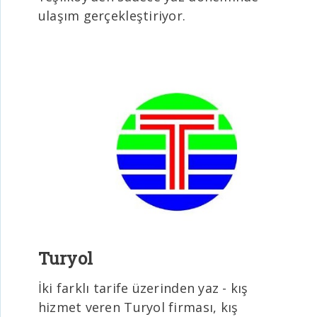
ulaşım gerçekleştiriyor.
Turyol
İki farklı tarife üzerinden yaz - kış
hizmet veren Turyol firması, kış