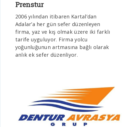
Prenstur
2006 yılından itibaren Kartal’dan
Adalar’a her gün sefer düzenleyen
firma, yaz ve kış olmak üzere iki farklı
tarife uyguluyor. Firma yolcu
yoğunluğunun artmasına bağlı olarak
anlık ek sefer düzenliyor.