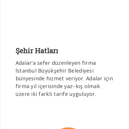
Şehir Hatları
Adalar’a sefer düzenleyen firma
İstanbul Büyükşehir Belediyesi
bünyesinde hizmet veriyor. Adalar için
firma yıl içerisinde yaz–kış olmak
üzere iki farklı tarife uyguluyor.