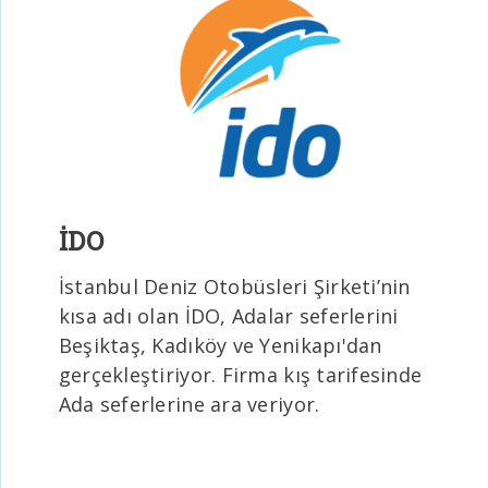
İDO
İstanbul Deniz Otobüsleri Şirketi’nin
kısa adı olan İDO, Adalar seferlerini
Beşiktaş, Kadıköy ve Yenikapı'dan
gerçekleştiriyor. Firma kış tarifesinde
Ada seferlerine ara veriyor.