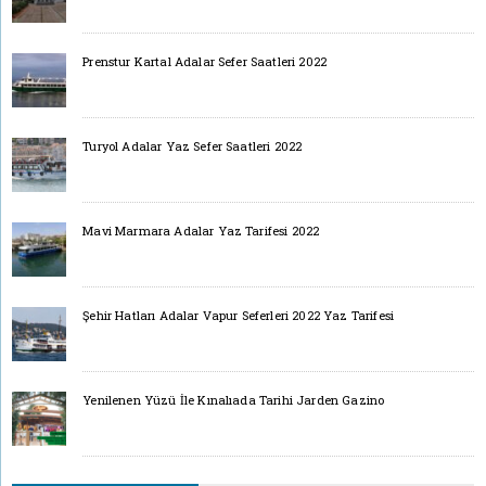
Prenstur Kartal Adalar Sefer Saatleri 2022
Turyol Adalar Yaz Sefer Saatleri 2022
Mavi Marmara Adalar Yaz Tarifesi 2022
Şehir Hatları Adalar Vapur Seferleri 2022 Yaz Tarifesi
Yenilenen Yüzü İle Kınalıada Tarihi Jarden Gazino