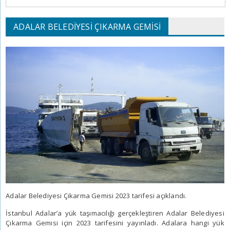
ADALAR BELEDIYESI ÇIKARMA GEMISI
Adalar Belediyesi Çıkarma Gemisi 2023 tarifesi açıklandı.
İstanbul Adalar’a yük taşımacılığı gerçekleştiren Adalar Belediyesi
Çıkarma Gemisi için 2023 tarifesini yayınladı. Adalara hangi yük