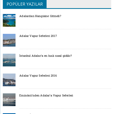
POPÜLER YAZILAR
Adalardan Hangisine Gitmeli?
Adalar Vapur Seferleri 2017
İstanbul Adalar’a en hızlı nasıl gidilir?
Adalar Vapur Seferleri 2016
Eminönü’nden Adalar’a Vapur Seferleri