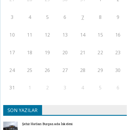
3
4
5
6
8
9
7
10
11
12
13
14
15
16
17
18
19
20
21
22
23
24
25
26
27
28
29
30
31
1
2
3
4
5
6
SON YAZILAR
Şehir Hatları Burgazada İskelesi