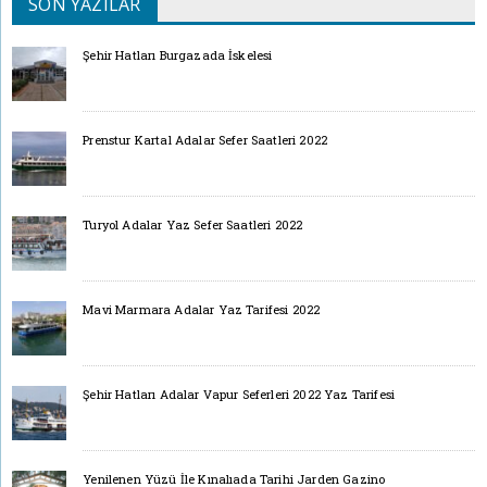
SON YAZILAR
Şehir Hatları Burgazada İskelesi
Prenstur Kartal Adalar Sefer Saatleri 2022
Turyol Adalar Yaz Sefer Saatleri 2022
Mavi Marmara Adalar Yaz Tarifesi 2022
Şehir Hatları Adalar Vapur Seferleri 2022 Yaz Tarifesi
Yenilenen Yüzü İle Kınalıada Tarihi Jarden Gazino