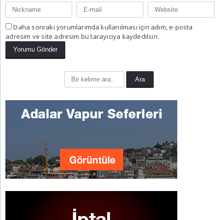
Daha sonraki yorumlarımda kullanılması için adım, e-posta
adresim ve site adresim bu tarayıcıya kaydedilsin.