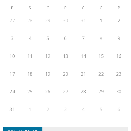
P
S
Ç
P
C
C
P
27
28
29
30
31
1
2
3
4
5
6
7
9
8
10
11
12
13
14
15
16
17
18
19
20
21
22
23
24
25
26
27
28
29
30
31
1
2
3
4
5
6