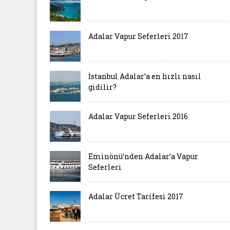
Adalar Vapur Seferleri 2017
İstanbul Adalar’a en hızlı nasıl
gidilir?
Adalar Vapur Seferleri 2016
Eminönü’nden Adalar’a Vapur
Seferleri
Adalar Ücret Tarifesi 2017