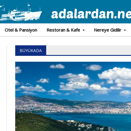
Otel & Pansiyon
Restoran & Kafe
Nereye Gidilir
BÜYÜKADA