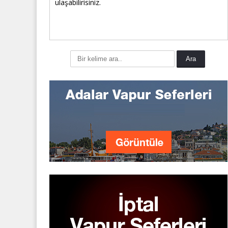
ulaşabilirisiniz.