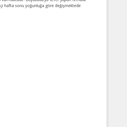
ta içi hafta sonu yoğunluğa göre değişmektedir.