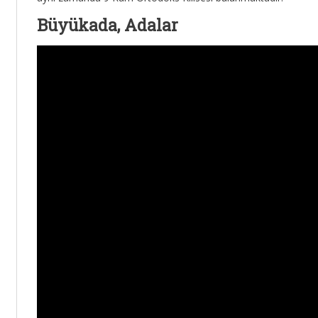
Büyükada, Adalar