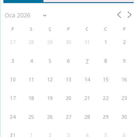
P
S
Ç
P
C
C
P
27
28
29
30
31
1
2
3
4
5
6
8
9
7
10
11
12
13
14
15
16
17
18
19
20
21
22
23
24
25
26
27
28
29
30
31
1
2
3
4
5
6