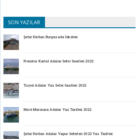
SON YAZILAR
Şehir Hatları Burgazada İskelesi
Prenstur Kartal Adalar Sefer Saatleri 2022
Turyol Adalar Yaz Sefer Saatleri 2022
Mavi Marmara Adalar Yaz Tarifesi 2022
Şehir Hatları Adalar Vapur Seferleri 2022 Yaz Tarifesi