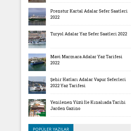
Prenstur Kartal Adalar Sefer Saatleri
2022
Turyol Adalar Yaz Sefer Saatleri 2022
Mavi Marmara Adalar Yaz Tarifesi
2022
Şehir Hatları Adalar Vapur Seferleri
2022 Yaz Tarifesi
Yenilenen Yüzü İle Kınalıada Tarihi
Jarden Gazino
POPÜLER YAZILAR