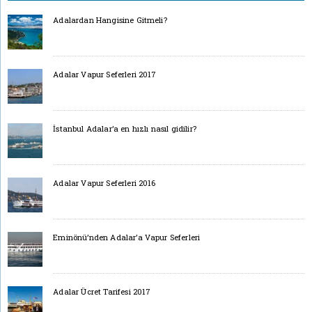
Adalardan Hangisine Gitmeli?
Adalar Vapur Seferleri 2017
İstanbul Adalar’a en hızlı nasıl gidilir?
Adalar Vapur Seferleri 2016
Eminönü’nden Adalar’a Vapur Seferleri
Adalar Ücret Tarifesi 2017