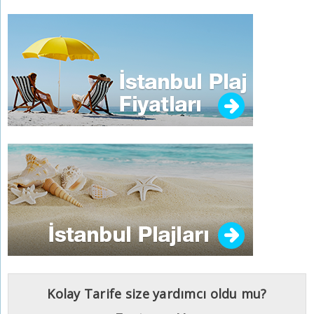
Kolay Tarife size yardımcı oldu mu?