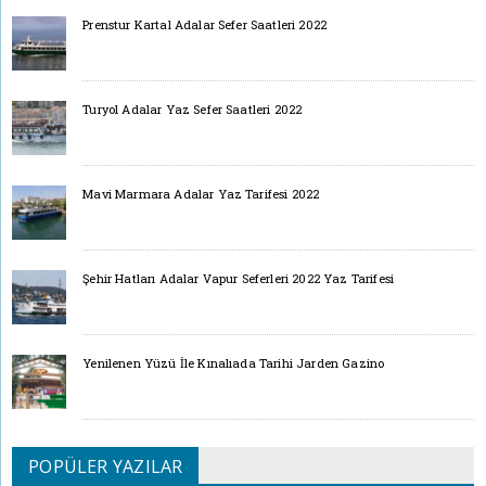
Prenstur Kartal Adalar Sefer Saatleri 2022
Turyol Adalar Yaz Sefer Saatleri 2022
Mavi Marmara Adalar Yaz Tarifesi 2022
Şehir Hatları Adalar Vapur Seferleri 2022 Yaz Tarifesi
Yenilenen Yüzü İle Kınalıada Tarihi Jarden Gazino
POPÜLER YAZILAR