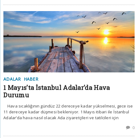
ADALAR
HABER
1 Mayıs’ta İstanbul Adalar’da Hava
Durumu
Hava sıcaklığının gündüz 22 dereceye kadar yükselmesi, gece ise
11 dereceye kadar düşmesi bekleniyor. 1 Mayıs itibari ile İstanbul
Adalar’da hava nasıl olacak Ada ziyaretçileri ve tatilcileri için
0