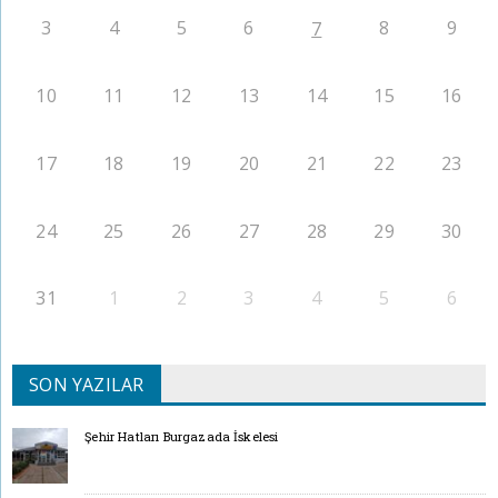
3
4
5
6
8
9
7
10
11
12
13
14
15
16
17
18
19
20
21
22
23
24
25
26
27
28
29
30
31
1
2
3
4
5
6
SON YAZILAR
Şehir Hatları Burgazada İskelesi