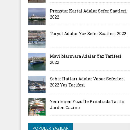
Prenstur Kartal Adalar Sefer Saatleri
2022
Turyol Adalar Yaz Sefer Saatleri 2022
Mavi Marmara Adalar Yaz Tarifesi
2022
Şehir Hatları Adalar Vapur Seferleri
2022 Yaz Tarifesi
Yenilenen Yüzü İle Kınalıada Tarihi
Jarden Gazino
POPÜLER YAZILAR