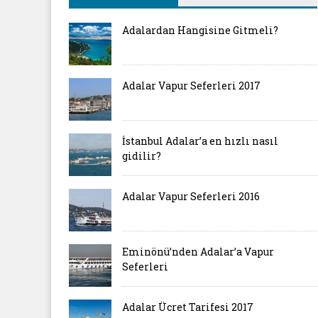
Adalardan Hangisine Gitmeli?
Adalar Vapur Seferleri 2017
İstanbul Adalar’a en hızlı nasıl
gidilir?
Adalar Vapur Seferleri 2016
Eminönü’nden Adalar’a Vapur
Seferleri
Adalar Ücret Tarifesi 2017