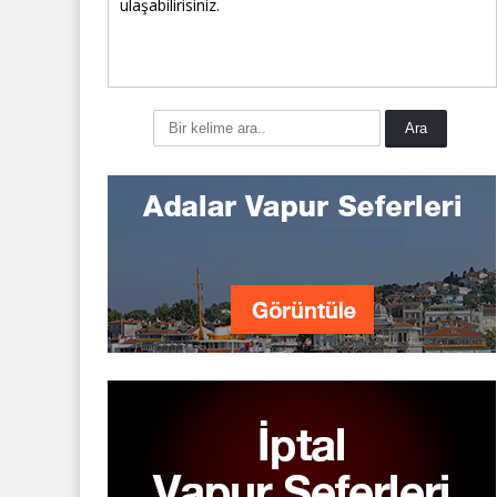
ulaşabilirisiniz.