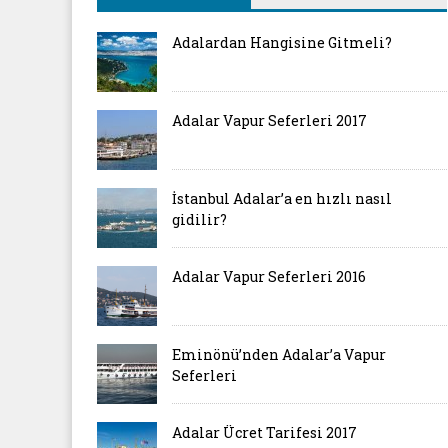
Adalardan Hangisine Gitmeli?
Adalar Vapur Seferleri 2017
İstanbul Adalar’a en hızlı nasıl
gidilir?
Adalar Vapur Seferleri 2016
Eminönü’nden Adalar’a Vapur
Seferleri
Adalar Ücret Tarifesi 2017