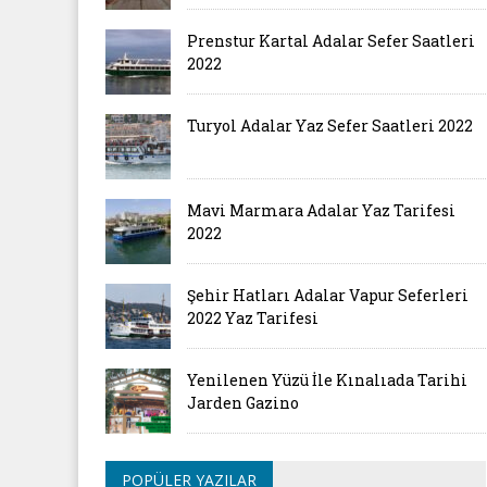
Prenstur Kartal Adalar Sefer Saatleri
2022
Turyol Adalar Yaz Sefer Saatleri 2022
Mavi Marmara Adalar Yaz Tarifesi
2022
Şehir Hatları Adalar Vapur Seferleri
2022 Yaz Tarifesi
Yenilenen Yüzü İle Kınalıada Tarihi
Jarden Gazino
POPÜLER YAZILAR