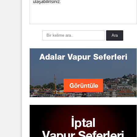
ulaşabilirisiniz.