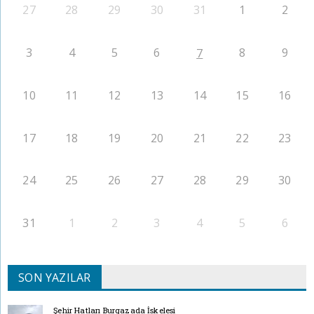
27
28
29
30
31
1
2
3
4
5
6
8
9
7
10
11
12
13
14
15
16
17
18
19
20
21
22
23
24
25
26
27
28
29
30
31
1
2
3
4
5
6
SON YAZILAR
Şehir Hatları Burgazada İskelesi