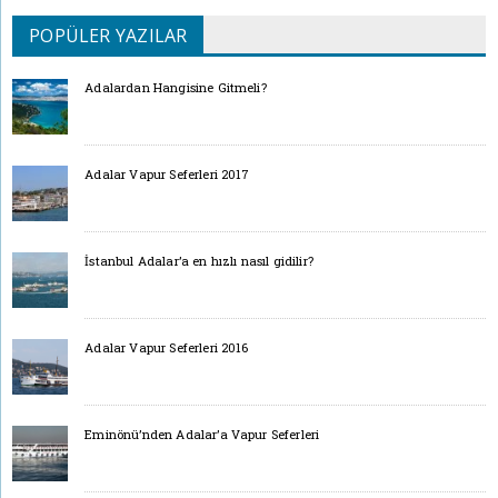
POPÜLER YAZILAR
Adalardan Hangisine Gitmeli?
Adalar Vapur Seferleri 2017
İstanbul Adalar’a en hızlı nasıl gidilir?
Adalar Vapur Seferleri 2016
Eminönü’nden Adalar’a Vapur Seferleri