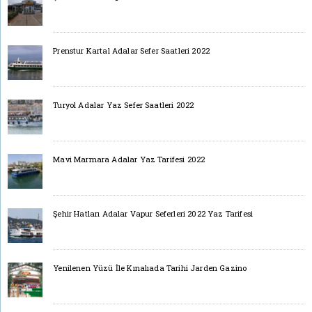
Prenstur Kartal Adalar Sefer Saatleri 2022
Turyol Adalar Yaz Sefer Saatleri 2022
Mavi Marmara Adalar Yaz Tarifesi 2022
Şehir Hatları Adalar Vapur Seferleri 2022 Yaz Tarifesi
Yenilenen Yüzü İle Kınalıada Tarihi Jarden Gazino