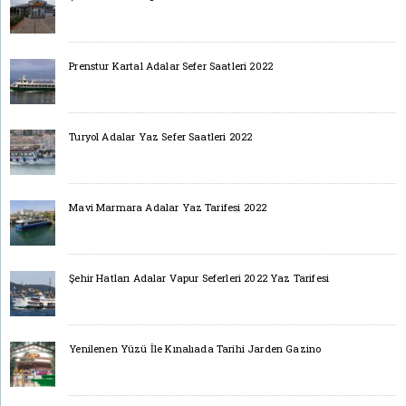
Prenstur Kartal Adalar Sefer Saatleri 2022
Turyol Adalar Yaz Sefer Saatleri 2022
Mavi Marmara Adalar Yaz Tarifesi 2022
Şehir Hatları Adalar Vapur Seferleri 2022 Yaz Tarifesi
Yenilenen Yüzü İle Kınalıada Tarihi Jarden Gazino