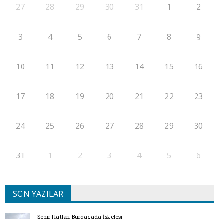
27
28
29
30
31
1
2
3
4
5
6
7
8
9
10
11
12
13
14
15
16
17
18
19
20
21
22
23
24
25
26
27
28
29
30
31
1
2
3
4
5
6
SON YAZILAR
Şehir Hatları Burgazada İskelesi