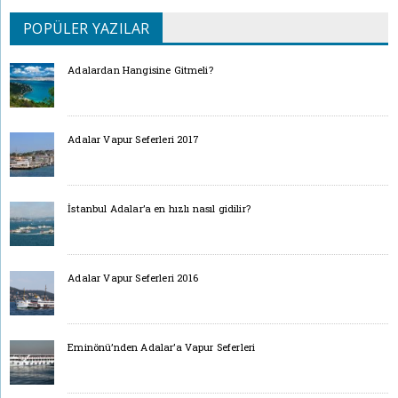
POPÜLER YAZILAR
Adalardan Hangisine Gitmeli?
Adalar Vapur Seferleri 2017
İstanbul Adalar’a en hızlı nasıl gidilir?
Adalar Vapur Seferleri 2016
Eminönü’nden Adalar’a Vapur Seferleri