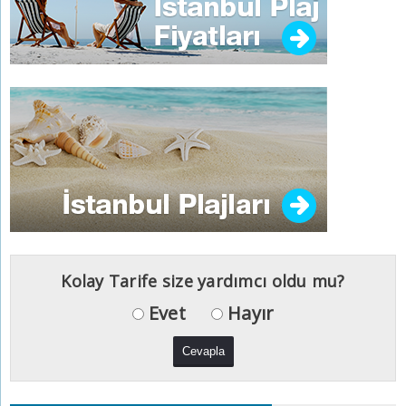
Kolay Tarife size yardımcı oldu mu?
Evet
Hayır