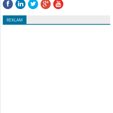
REKLAM