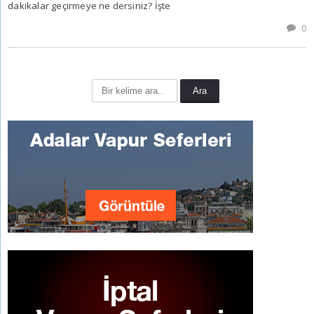
dakikalar geçirmeye ne dersiniz? İşte
0