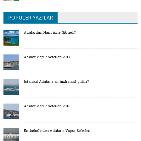
POPÜLER YAZILAR
Adalardan Hangisine Gitmeli?
Adalar Vapur Seferleri 2017
İstanbul Adalar’a en hızlı nasıl gidilir?
Adalar Vapur Seferleri 2016
Eminönü’nden Adalar’a Vapur Seferleri