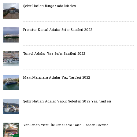
Şehir Hatları Burgazada İskelesi
Prenstur Kartal Adalar Sefer Saatleri 2022
Turyol Adalar Yaz Sefer Saatleri 2022
Mavi Marmara Adalar Yaz Tarifesi 2022
Şehir Hatları Adalar Vapur Seferleri 2022 Yaz Tarifesi
Yenilenen Yüzü İle Kınalıada Tarihi Jarden Gazino