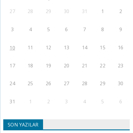
27
28
29
30
31
1
2
3
4
5
6
7
8
9
11
12
13
14
15
16
10
17
18
19
20
21
22
23
24
25
26
27
28
29
30
31
1
2
3
4
5
6
SON YAZILAR