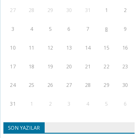
27
28
29
30
31
1
2
3
4
5
6
7
9
8
10
11
12
13
14
15
16
17
18
19
20
21
22
23
24
25
26
27
28
29
30
31
1
2
3
4
5
6
SON YAZILAR