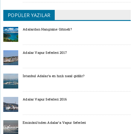
POPÜLER YAZILAR
Adalardan Hangisine Gitmeli?
Adalar Vapur Seferleri 2017
İstanbul Adalar’a en hızlı nasıl gidilir?
Adalar Vapur Seferleri 2016
Eminönü’nden Adalar’a Vapur Seferleri