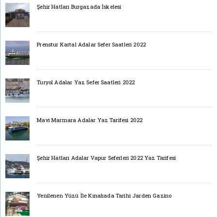
Şehir Hatları Burgazada İskelesi
Prenstur Kartal Adalar Sefer Saatleri 2022
Turyol Adalar Yaz Sefer Saatleri 2022
Mavi Marmara Adalar Yaz Tarifesi 2022
Şehir Hatları Adalar Vapur Seferleri 2022 Yaz Tarifesi
Yenilenen Yüzü İle Kınalıada Tarihi Jarden Gazino