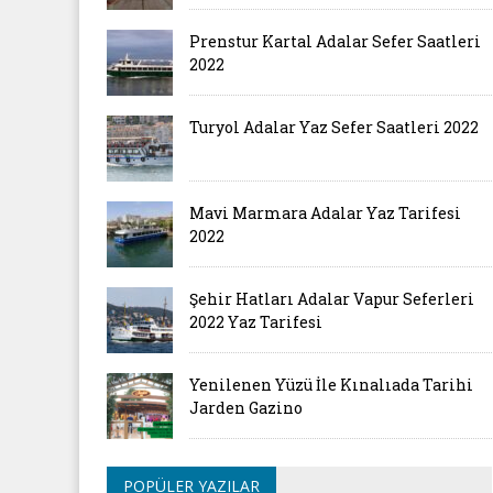
Prenstur Kartal Adalar Sefer Saatleri
2022
Turyol Adalar Yaz Sefer Saatleri 2022
Mavi Marmara Adalar Yaz Tarifesi
2022
Şehir Hatları Adalar Vapur Seferleri
2022 Yaz Tarifesi
Yenilenen Yüzü İle Kınalıada Tarihi
Jarden Gazino
POPÜLER YAZILAR