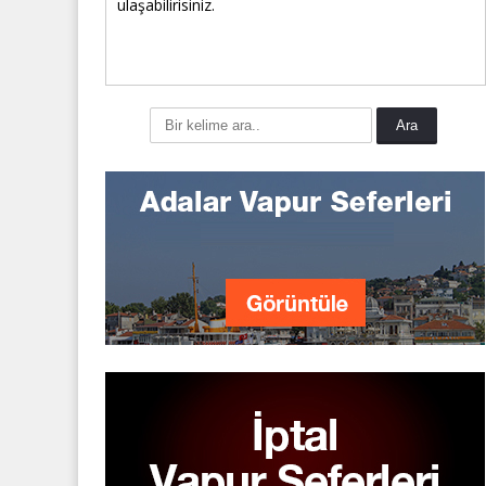
ulaşabilirisiniz.