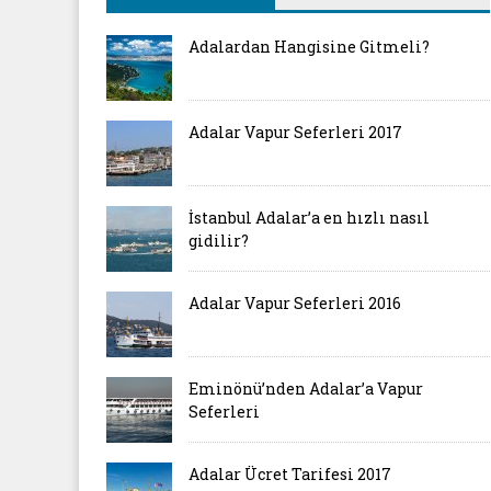
Adalardan Hangisine Gitmeli?
Adalar Vapur Seferleri 2017
İstanbul Adalar’a en hızlı nasıl
gidilir?
Adalar Vapur Seferleri 2016
Eminönü’nden Adalar’a Vapur
Seferleri
Adalar Ücret Tarifesi 2017