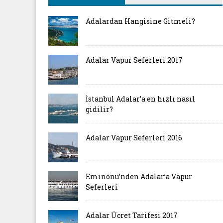
Adalardan Hangisine Gitmeli?
Adalar Vapur Seferleri 2017
İstanbul Adalar’a en hızlı nasıl
gidilir?
Adalar Vapur Seferleri 2016
Eminönü’nden Adalar’a Vapur
Seferleri
Adalar Ücret Tarifesi 2017