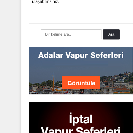
ulaşabilirisiniz.