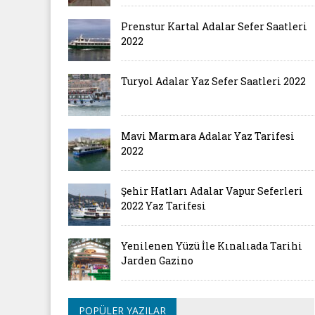
Prenstur Kartal Adalar Sefer Saatleri
2022
Turyol Adalar Yaz Sefer Saatleri 2022
Mavi Marmara Adalar Yaz Tarifesi
2022
Şehir Hatları Adalar Vapur Seferleri
2022 Yaz Tarifesi
Yenilenen Yüzü İle Kınalıada Tarihi
Jarden Gazino
POPÜLER YAZILAR