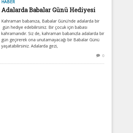
HABER
Adalarda Babalar Günü Hediyesi
Kahraman babanıza, Babalar Günü’nde adalarda bir
gün hediye edebilirsiniz. Bir çocuk için babası
kahramanıdır. Siz de, kahraman babanızla adalarda bir
gün geçirerek ona unutamayacağı bir Babalar Günü
yaşatabilirsiniz. Adalarda gezi,
0