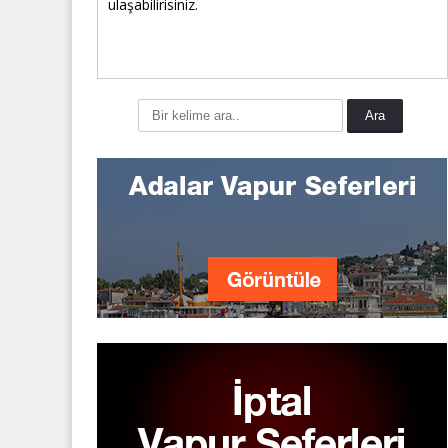
ulaşabilirisiniz.