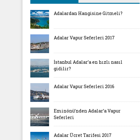
Adalardan Hangisine Gitmeli?
Adalar Vapur Seferleri 2017
İstanbul Adalar’a en hızlı nasıl
gidilir?
Adalar Vapur Seferleri 2016
Eminönü’nden Adalar’a Vapur
Seferleri
Adalar Ücret Tarifesi 2017