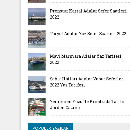
Prenstur Kartal Adalar Sefer Saatleri
2022
Turyol Adalar Yaz Sefer Saatleri 2022
Mavi Marmara Adalar Yaz Tarifesi
2022
Şehir Hatları Adalar Vapur Seferleri
2022 Yaz Tarifesi
Yenilenen Yüzü İle Kınalıada Tarihi
Jarden Gazino
POPÜLER YAZILAR