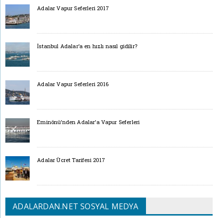
Adalar Vapur Seferleri 2017
İstanbul Adalar’a en hızlı nasıl gidilir?
Adalar Vapur Seferleri 2016
Eminönü’nden Adalar’a Vapur Seferleri
Adalar Ücret Tarifesi 2017
ADALARDAN.NET SOSYAL MEDYA