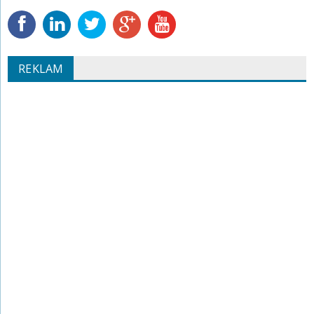
REKLAM