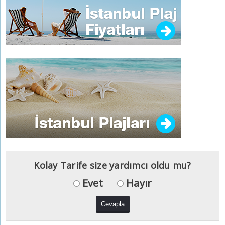
Kolay Tarife size yardımcı oldu mu?
Evet
Hayır