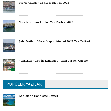
Turyol Adalar Yaz Sefer Saatleri 2022
Mavi Marmara Adalar Yaz Tarifesi 2022
Şehir Hatları Adalar Vapur Seferleri 2022 Yaz Tarifesi
Yenilenen Yüzü İle Kınalıada Tarihi Jarden Gazino
POPÜLER YAZILAR
Adalardan Hangisine Gitmeli?