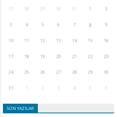
27
28
29
30
31
1
2
3
4
5
6
7
9
8
10
11
12
13
14
15
16
17
18
19
20
21
22
23
24
25
26
27
28
29
30
31
1
2
3
4
5
6
SON YAZILAR