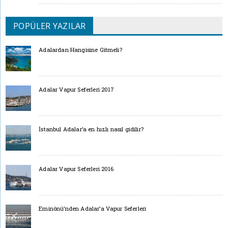
POPÜLER YAZILAR
Adalardan Hangisine Gitmeli?
Adalar Vapur Seferleri 2017
İstanbul Adalar’a en hızlı nasıl gidilir?
Adalar Vapur Seferleri 2016
Eminönü’nden Adalar’a Vapur Seferleri