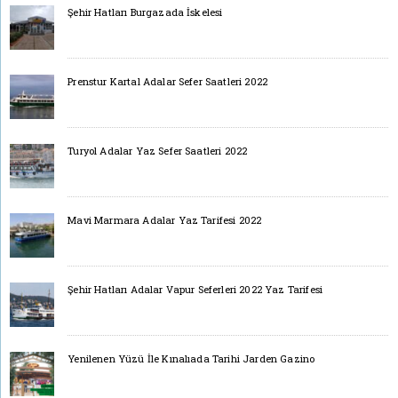
Şehir Hatları Burgazada İskelesi
Prenstur Kartal Adalar Sefer Saatleri 2022
Turyol Adalar Yaz Sefer Saatleri 2022
Mavi Marmara Adalar Yaz Tarifesi 2022
Şehir Hatları Adalar Vapur Seferleri 2022 Yaz Tarifesi
Yenilenen Yüzü İle Kınalıada Tarihi Jarden Gazino