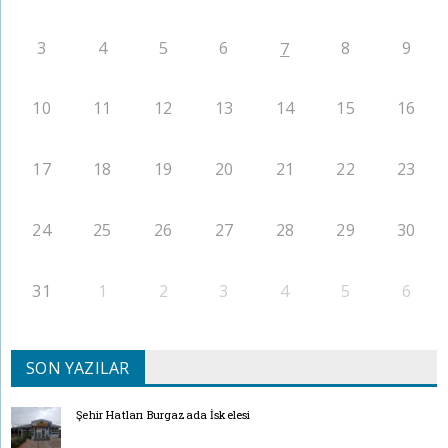
3
4
5
6
8
9
7
10
11
12
13
14
15
16
17
18
19
20
21
22
23
24
25
26
27
28
29
30
31
1
2
3
4
5
6
SON YAZILAR
Şehir Hatları Burgazada İskelesi