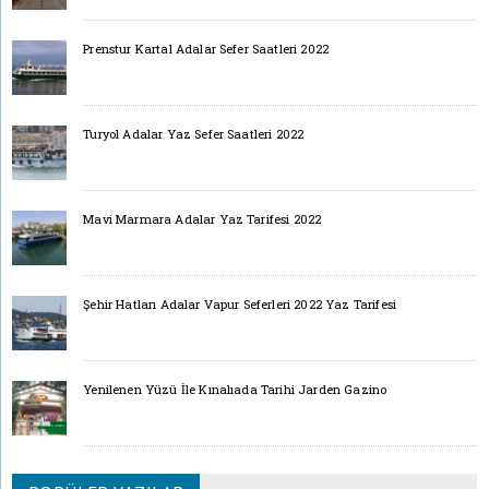
Prenstur Kartal Adalar Sefer Saatleri 2022
Turyol Adalar Yaz Sefer Saatleri 2022
Mavi Marmara Adalar Yaz Tarifesi 2022
Şehir Hatları Adalar Vapur Seferleri 2022 Yaz Tarifesi
Yenilenen Yüzü İle Kınalıada Tarihi Jarden Gazino