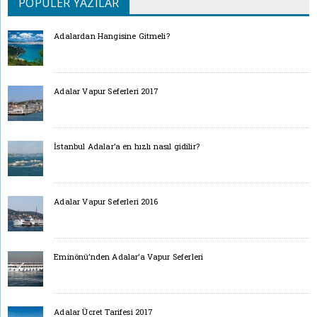
POPÜLER YAZILAR
Adalardan Hangisine Gitmeli?
Adalar Vapur Seferleri 2017
İstanbul Adalar’a en hızlı nasıl gidilir?
Adalar Vapur Seferleri 2016
Eminönü’nden Adalar’a Vapur Seferleri
Adalar Ücret Tarifesi 2017