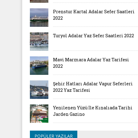
Prenstur Kartal Adalar Sefer Saatleri
2022
Turyol Adalar Yaz Sefer Saatleri 2022
Mavi Marmara Adalar Yaz Tarifesi
2022
Şehir Hatları Adalar Vapur Seferleri
2022 Yaz Tarifesi
Yenilenen Yüzü İle Kınalıada Tarihi
Jarden Gazino
POPÜLER YAZILAR