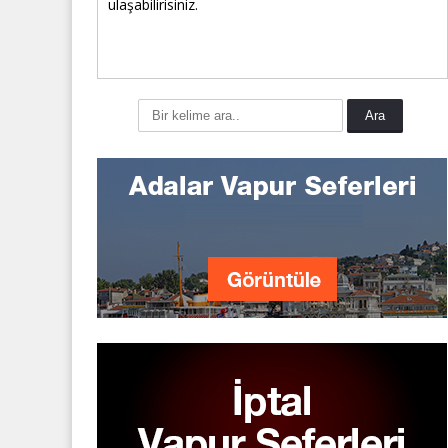
ulaşabilirisiniz.