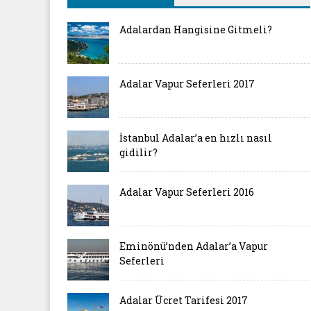
Adalardan Hangisine Gitmeli?
Adalar Vapur Seferleri 2017
İstanbul Adalar’a en hızlı nasıl
gidilir?
Adalar Vapur Seferleri 2016
Eminönü’nden Adalar’a Vapur
Seferleri
Adalar Ücret Tarifesi 2017