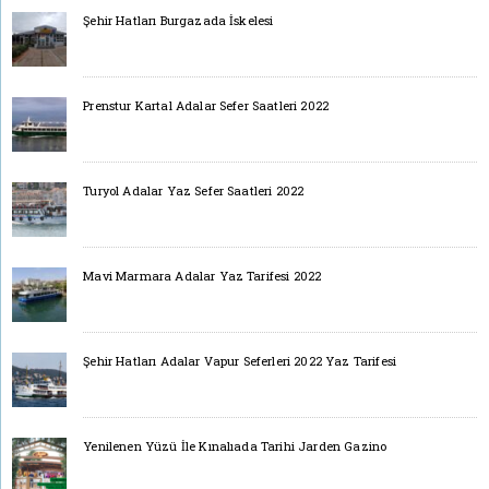
Şehir Hatları Burgazada İskelesi
Prenstur Kartal Adalar Sefer Saatleri 2022
Turyol Adalar Yaz Sefer Saatleri 2022
Mavi Marmara Adalar Yaz Tarifesi 2022
Şehir Hatları Adalar Vapur Seferleri 2022 Yaz Tarifesi
Yenilenen Yüzü İle Kınalıada Tarihi Jarden Gazino