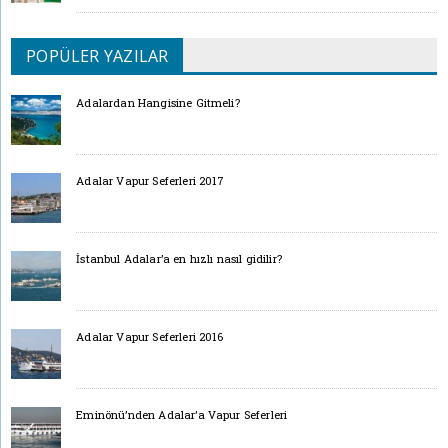
POPÜLER YAZILAR
Adalardan Hangisine Gitmeli?
Adalar Vapur Seferleri 2017
İstanbul Adalar’a en hızlı nasıl gidilir?
Adalar Vapur Seferleri 2016
Eminönü’nden Adalar’a Vapur Seferleri