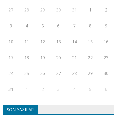
27
28
29
30
31
1
2
3
4
5
6
8
9
7
10
11
12
13
14
15
16
17
18
19
20
21
22
23
24
25
26
27
28
29
30
31
1
2
3
4
5
6
SON YAZILAR