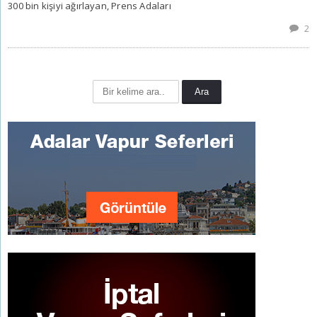
300 bin kişiyi ağırlayan, Prens Adaları
2