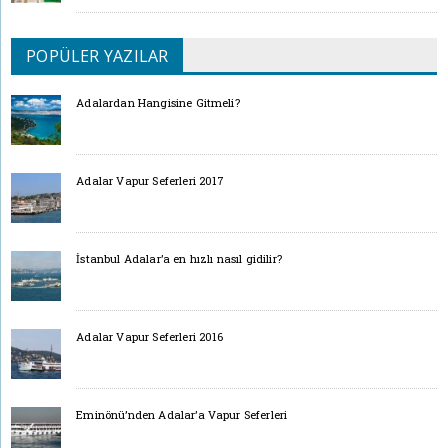
POPÜLER YAZILAR
Adalardan Hangisine Gitmeli?
Adalar Vapur Seferleri 2017
İstanbul Adalar’a en hızlı nasıl gidilir?
Adalar Vapur Seferleri 2016
Eminönü’nden Adalar’a Vapur Seferleri