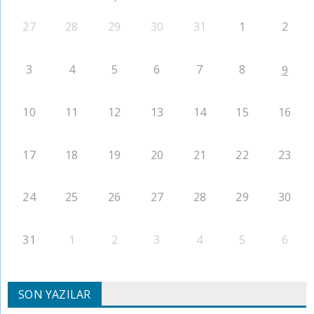
27
28
29
30
31
1
2
3
4
5
6
7
8
9
10
11
12
13
14
15
16
17
18
19
20
21
22
23
24
25
26
27
28
29
30
31
1
2
3
4
5
6
SON YAZILAR