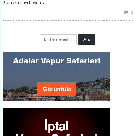
Ramazan ayı boyunca
0