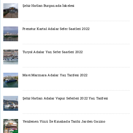
Şehir Hatları Burgazada İskelesi
Prenstur Kartal Adalar Sefer Saatleri 2022
Turyol Adalar Yaz Sefer Saatleri 2022
Mavi Marmara Adalar Yaz Tarifesi 2022
Şehir Hatları Adalar Vapur Seferleri 2022 Yaz Tarifesi
Yenilenen Yüzü İle Kınalıada Tarihi Jarden Gazino