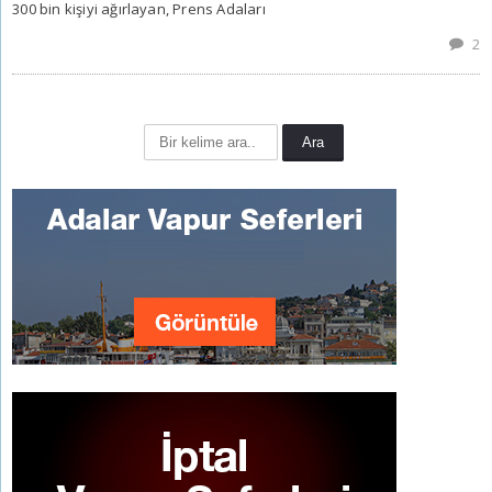
300 bin kişiyi ağırlayan, Prens Adaları
2