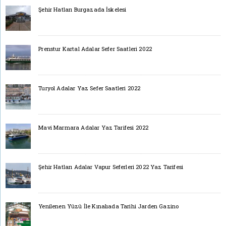
Şehir Hatları Burgazada İskelesi
Prenstur Kartal Adalar Sefer Saatleri 2022
Turyol Adalar Yaz Sefer Saatleri 2022
Mavi Marmara Adalar Yaz Tarifesi 2022
Şehir Hatları Adalar Vapur Seferleri 2022 Yaz Tarifesi
Yenilenen Yüzü İle Kınalıada Tarihi Jarden Gazino