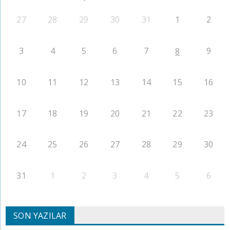
27
28
29
30
31
1
2
3
4
5
6
7
9
8
10
11
12
13
14
15
16
17
18
19
20
21
22
23
24
25
26
27
28
29
30
31
1
2
3
4
5
6
SON YAZILAR