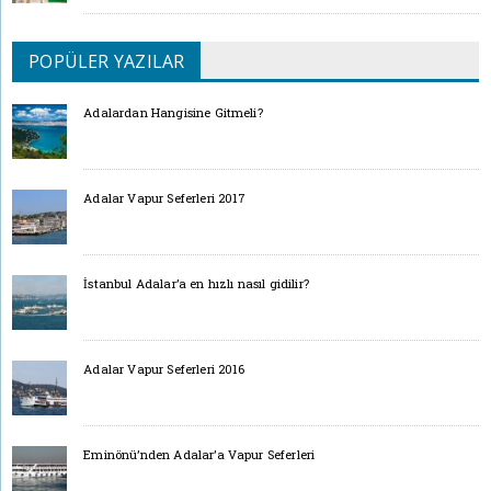
POPÜLER YAZILAR
Adalardan Hangisine Gitmeli?
Adalar Vapur Seferleri 2017
İstanbul Adalar’a en hızlı nasıl gidilir?
Adalar Vapur Seferleri 2016
Eminönü’nden Adalar’a Vapur Seferleri