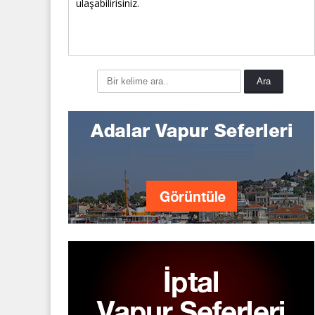
ulaşabilirisiniz.