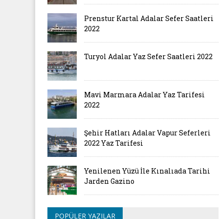
Prenstur Kartal Adalar Sefer Saatleri
2022
Turyol Adalar Yaz Sefer Saatleri 2022
Mavi Marmara Adalar Yaz Tarifesi
2022
Şehir Hatları Adalar Vapur Seferleri
2022 Yaz Tarifesi
Yenilenen Yüzü İle Kınalıada Tarihi
Jarden Gazino
POPÜLER YAZILAR