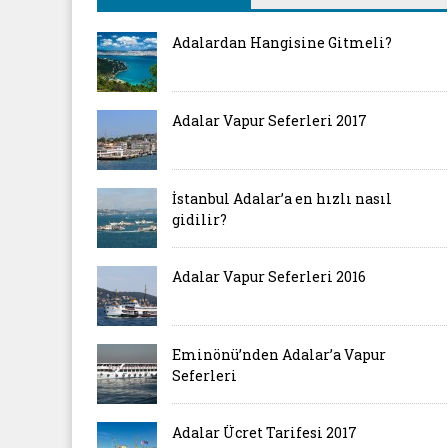
Adalardan Hangisine Gitmeli?
Adalar Vapur Seferleri 2017
İstanbul Adalar’a en hızlı nasıl
gidilir?
Adalar Vapur Seferleri 2016
Eminönü’nden Adalar’a Vapur
Seferleri
Adalar Ücret Tarifesi 2017