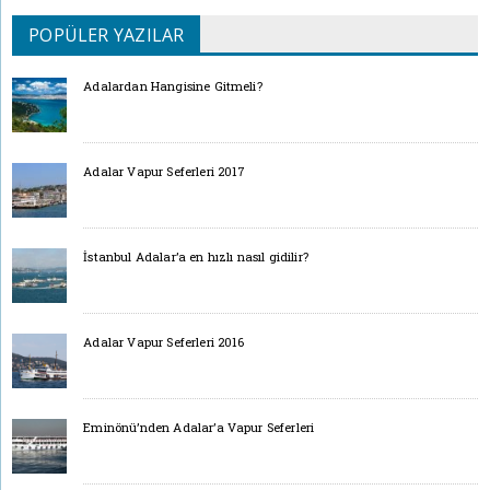
POPÜLER YAZILAR
Adalardan Hangisine Gitmeli?
Adalar Vapur Seferleri 2017
İstanbul Adalar’a en hızlı nasıl gidilir?
Adalar Vapur Seferleri 2016
Eminönü’nden Adalar’a Vapur Seferleri