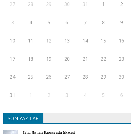
27
28
29
30
31
1
2
3
4
5
6
8
9
7
10
11
12
13
14
15
16
17
18
19
20
21
22
23
24
25
26
27
28
29
30
31
1
2
3
4
5
6
SON YAZILAR
Şehir Hatları Burgazada İskelesi