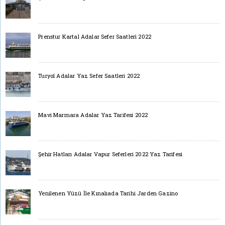
Prenstur Kartal Adalar Sefer Saatleri 2022
Turyol Adalar Yaz Sefer Saatleri 2022
Mavi Marmara Adalar Yaz Tarifesi 2022
Şehir Hatları Adalar Vapur Seferleri 2022 Yaz Tarifesi
Yenilenen Yüzü İle Kınalıada Tarihi Jarden Gazino