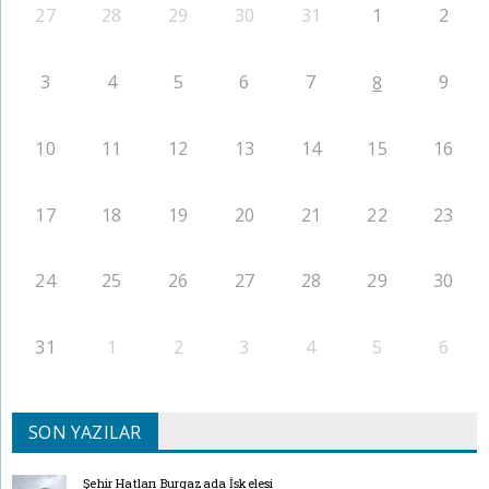
27
28
29
30
31
1
2
3
4
5
6
7
9
8
10
11
12
13
14
15
16
17
18
19
20
21
22
23
24
25
26
27
28
29
30
31
1
2
3
4
5
6
SON YAZILAR
Şehir Hatları Burgazada İskelesi