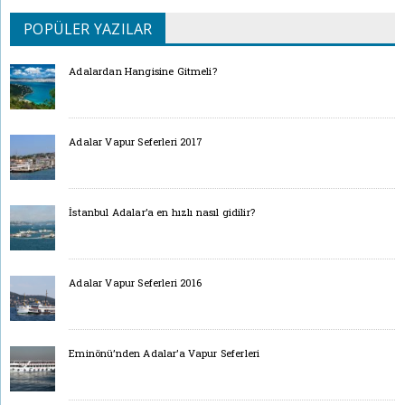
POPÜLER YAZILAR
Adalardan Hangisine Gitmeli?
Adalar Vapur Seferleri 2017
İstanbul Adalar’a en hızlı nasıl gidilir?
Adalar Vapur Seferleri 2016
Eminönü’nden Adalar’a Vapur Seferleri