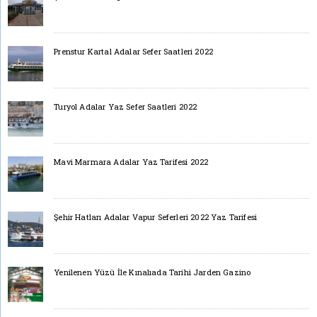
Prenstur Kartal Adalar Sefer Saatleri 2022
Turyol Adalar Yaz Sefer Saatleri 2022
Mavi Marmara Adalar Yaz Tarifesi 2022
Şehir Hatları Adalar Vapur Seferleri 2022 Yaz Tarifesi
Yenilenen Yüzü İle Kınalıada Tarihi Jarden Gazino