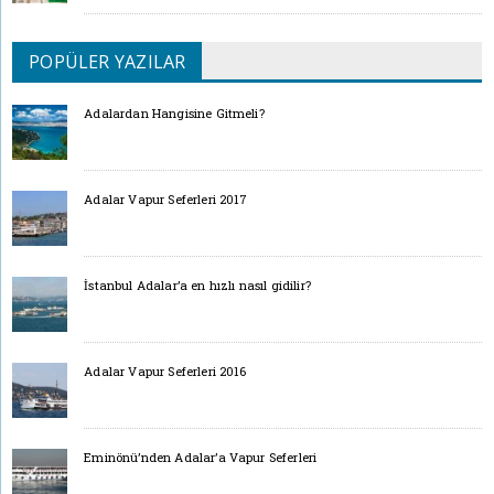
POPÜLER YAZILAR
Adalardan Hangisine Gitmeli?
Adalar Vapur Seferleri 2017
İstanbul Adalar’a en hızlı nasıl gidilir?
Adalar Vapur Seferleri 2016
Eminönü’nden Adalar’a Vapur Seferleri