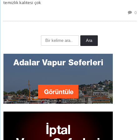
temizlik kalitesi çok
0