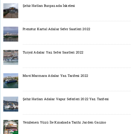
Şehir Hatları Burgazada İskelesi
Prenstur Kartal Adalar Sefer Saatleri 2022
Turyol Adalar Yaz Sefer Saatleri 2022
Mavi Marmara Adalar Yaz Tarifesi 2022
Şehir Hatları Adalar Vapur Seferleri 2022 Yaz Tarifesi
Yenilenen Yüzü İle Kınalıada Tarihi Jarden Gazino