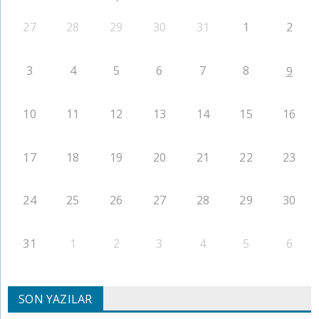
27
28
29
30
31
1
2
3
4
5
6
7
8
9
10
11
12
13
14
15
16
17
18
19
20
21
22
23
24
25
26
27
28
29
30
31
1
2
3
4
5
6
SON YAZILAR