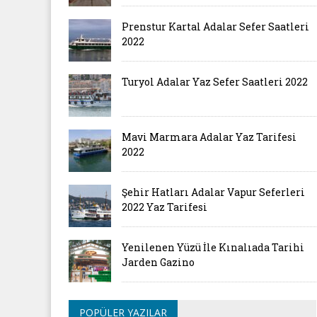
Prenstur Kartal Adalar Sefer Saatleri
2022
Turyol Adalar Yaz Sefer Saatleri 2022
Mavi Marmara Adalar Yaz Tarifesi
2022
Şehir Hatları Adalar Vapur Seferleri
2022 Yaz Tarifesi
Yenilenen Yüzü İle Kınalıada Tarihi
Jarden Gazino
POPÜLER YAZILAR