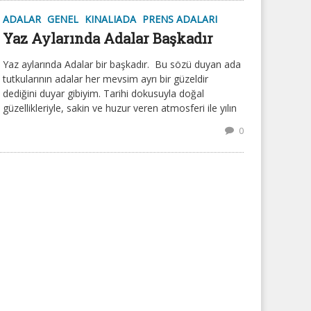
ADALAR
GENEL
KINALIADA
PRENS ADALARI
Yaz Aylarında Adalar Başkadır
Yaz aylarında Adalar bir başkadır. Bu sözü duyan ada
tutkularının adalar her mevsim ayrı bir güzeldir
dediğini duyar gibiyim. Tarihi dokusuyla doğal
güzellikleriyle, sakin ve huzur veren atmosferi ile yılın
0