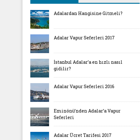
Adalardan Hangisine Gitmeli?
Adalar Vapur Seferleri 2017
İstanbul Adalar’a en hızlı nasıl
gidilir?
Adalar Vapur Seferleri 2016
Eminönü’nden Adalar’a Vapur
Seferleri
Adalar Ücret Tarifesi 2017