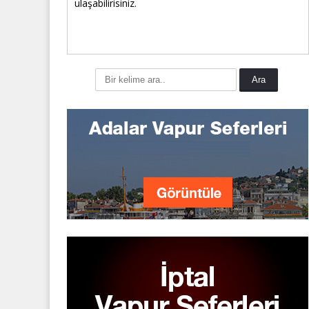
ulaşabilirisiniz.