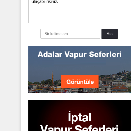
ulaşabilirisiniz.