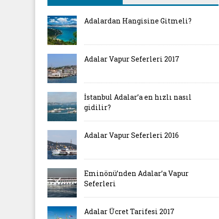
Adalardan Hangisine Gitmeli?
Adalar Vapur Seferleri 2017
İstanbul Adalar’a en hızlı nasıl
gidilir?
Adalar Vapur Seferleri 2016
Eminönü’nden Adalar’a Vapur
Seferleri
Adalar Ücret Tarifesi 2017