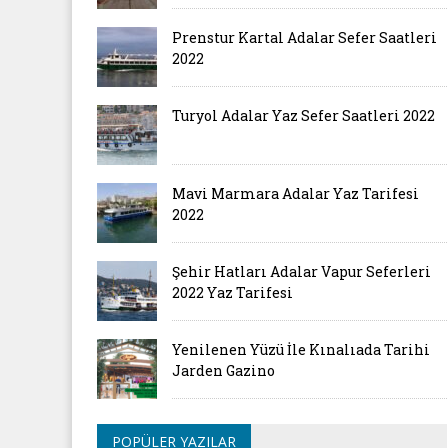
Prenstur Kartal Adalar Sefer Saatleri
2022
Turyol Adalar Yaz Sefer Saatleri 2022
Mavi Marmara Adalar Yaz Tarifesi
2022
Şehir Hatları Adalar Vapur Seferleri
2022 Yaz Tarifesi
Yenilenen Yüzü İle Kınalıada Tarihi
Jarden Gazino
POPÜLER YAZILAR