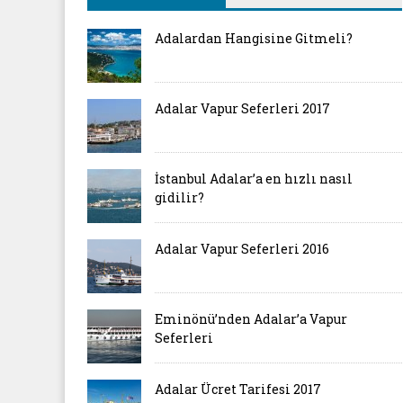
Adalardan Hangisine Gitmeli?
Adalar Vapur Seferleri 2017
İstanbul Adalar’a en hızlı nasıl
gidilir?
Adalar Vapur Seferleri 2016
Eminönü’nden Adalar’a Vapur
Seferleri
Adalar Ücret Tarifesi 2017