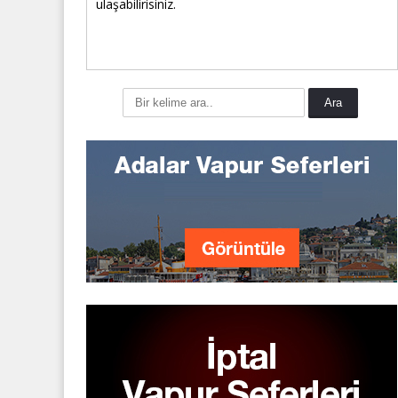
ulaşabilirisiniz.