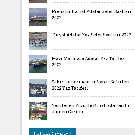
Prenstur Kartal Adalar Sefer Saatleri
2022
Turyol Adalar Yaz Sefer Saatleri 2022
Mavi Marmara Adalar Yaz Tarifesi
2022
Şehir Hatları Adalar Vapur Seferleri
2022 Yaz Tarifesi
Yenilenen Yüzü İle Kınalıada Tarihi
Jarden Gazino
POPÜLER YAZILAR