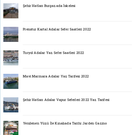
Şehir Hatları Burgazada İskelesi
Prenstur Kartal Adalar Sefer Saatleri 2022
Turyol Adalar Yaz Sefer Saatleri 2022
Mavi Marmara Adalar Yaz Tarifesi 2022
Şehir Hatları Adalar Vapur Seferleri 2022 Yaz Tarifesi
Yenilenen Yüzü İle Kınalıada Tarihi Jarden Gazino