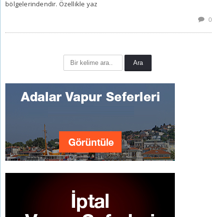
bölgelerindendir. Özellikle yaz
0