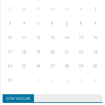
27
28
29
30
31
1
2
3
4
5
6
8
9
7
10
11
12
13
14
15
16
17
18
19
20
21
22
23
24
25
26
27
28
29
30
31
1
2
3
4
5
6
SON YAZILAR