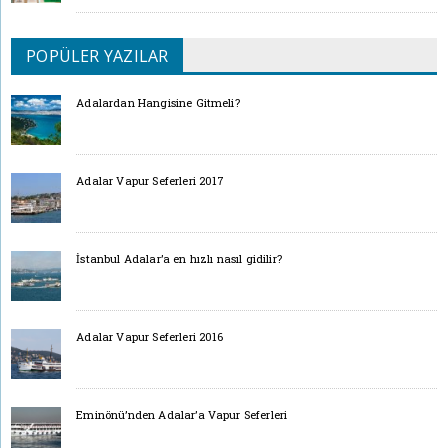
POPÜLER YAZILAR
Adalardan Hangisine Gitmeli?
Adalar Vapur Seferleri 2017
İstanbul Adalar’a en hızlı nasıl gidilir?
Adalar Vapur Seferleri 2016
Eminönü’nden Adalar’a Vapur Seferleri