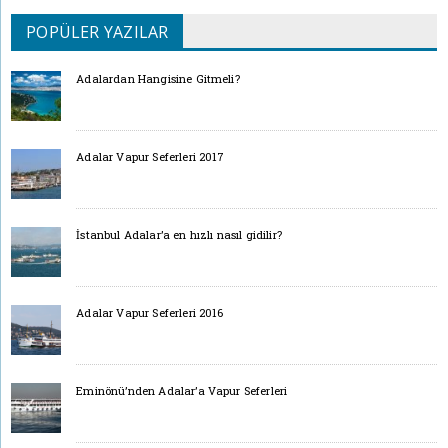
POPÜLER YAZILAR
Adalardan Hangisine Gitmeli?
Adalar Vapur Seferleri 2017
İstanbul Adalar’a en hızlı nasıl gidilir?
Adalar Vapur Seferleri 2016
Eminönü’nden Adalar’a Vapur Seferleri