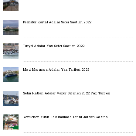
Prenstur Kartal Adalar Sefer Saatleri 2022
Turyol Adalar Yaz Sefer Saatleri 2022
Mavi Marmara Adalar Yaz Tarifesi 2022
Şehir Hatları Adalar Vapur Seferleri 2022 Yaz Tarifesi
Yenilenen Yüzü İle Kınalıada Tarihi Jarden Gazino