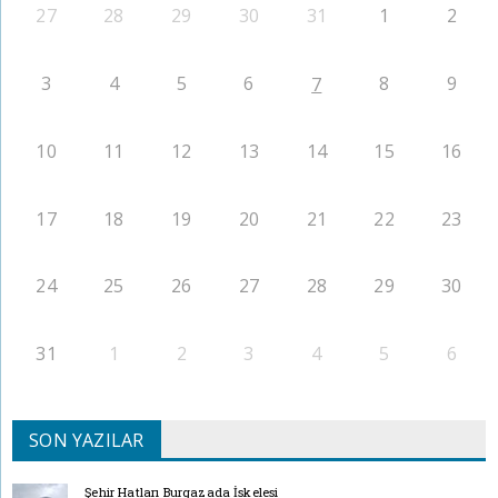
27
28
29
30
31
1
2
3
4
5
6
8
9
7
10
11
12
13
14
15
16
17
18
19
20
21
22
23
24
25
26
27
28
29
30
31
1
2
3
4
5
6
SON YAZILAR
Şehir Hatları Burgazada İskelesi