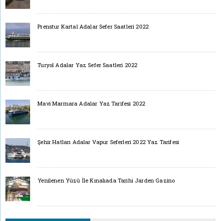
Prenstur Kartal Adalar Sefer Saatleri 2022
Turyol Adalar Yaz Sefer Saatleri 2022
Mavi Marmara Adalar Yaz Tarifesi 2022
Şehir Hatları Adalar Vapur Seferleri 2022 Yaz Tarifesi
Yenilenen Yüzü İle Kınalıada Tarihi Jarden Gazino