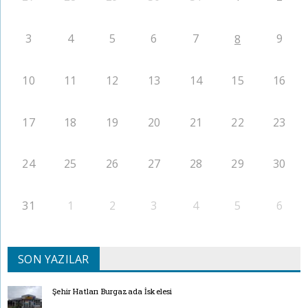
3
4
5
6
7
9
8
10
11
12
13
14
15
16
17
18
19
20
21
22
23
24
25
26
27
28
29
30
31
1
2
3
4
5
6
SON YAZILAR
Şehir Hatları Burgazada İskelesi