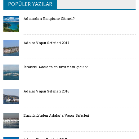
POPÜLER YAZILAR
Adalardan Hangisine Gitmeli?
Adalar Vapur Seferleri 2017
İstanbul Adalar’a en hızlı nasıl gidilir?
Adalar Vapur Seferleri 2016
Eminönü’nden Adalar’a Vapur Seferleri