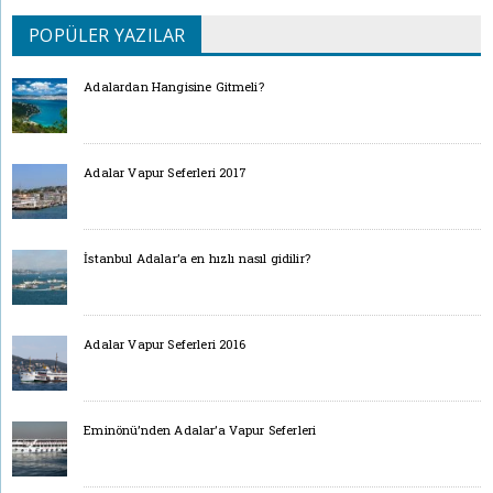
POPÜLER YAZILAR
Adalardan Hangisine Gitmeli?
Adalar Vapur Seferleri 2017
İstanbul Adalar’a en hızlı nasıl gidilir?
Adalar Vapur Seferleri 2016
Eminönü’nden Adalar’a Vapur Seferleri