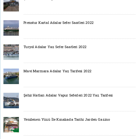
Prenstur Kartal Adalar Sefer Saatleri 2022
Turyol Adalar Yaz Sefer Saatleri 2022
Mavi Marmara Adalar Yaz Tarifesi 2022
Şehir Hatları Adalar Vapur Seferleri 2022 Yaz Tarifesi
Yenilenen Yüzü İle Kınalıada Tarihi Jarden Gazino