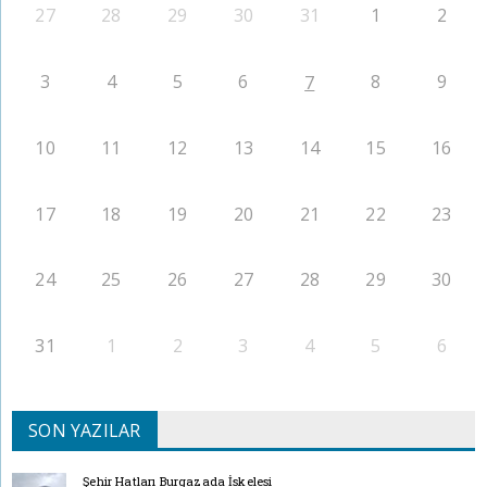
27
28
29
30
31
1
2
3
4
5
6
8
9
7
10
11
12
13
14
15
16
17
18
19
20
21
22
23
24
25
26
27
28
29
30
31
1
2
3
4
5
6
SON YAZILAR
Şehir Hatları Burgazada İskelesi