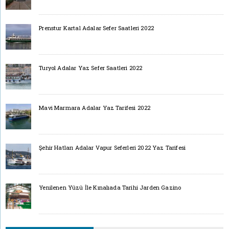
Prenstur Kartal Adalar Sefer Saatleri 2022
Turyol Adalar Yaz Sefer Saatleri 2022
Mavi Marmara Adalar Yaz Tarifesi 2022
Şehir Hatları Adalar Vapur Seferleri 2022 Yaz Tarifesi
Yenilenen Yüzü İle Kınalıada Tarihi Jarden Gazino