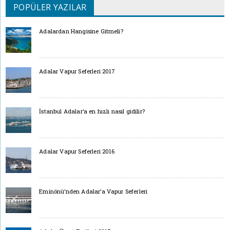
POPÜLER YAZILAR
Adalardan Hangisine Gitmeli?
Adalar Vapur Seferleri 2017
İstanbul Adalar’a en hızlı nasıl gidilir?
Adalar Vapur Seferleri 2016
Eminönü’nden Adalar’a Vapur Seferleri