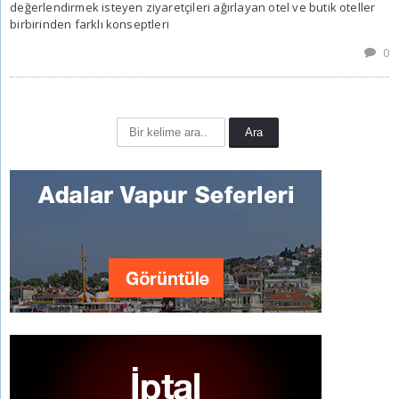
değerlendirmek isteyen ziyaretçileri ağırlayan otel ve butik oteller
birbirinden farklı konseptleri
0