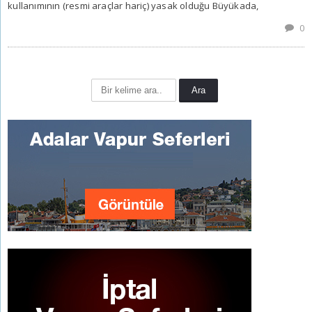
kullanımının (resmi araçlar hariç) yasak olduğu Büyükada,
0