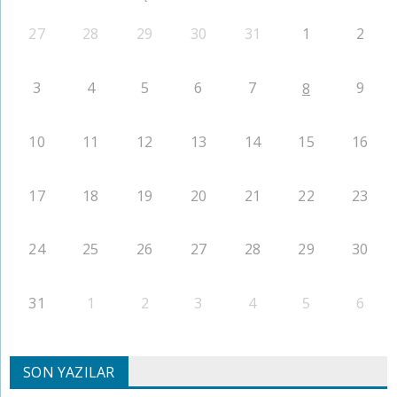
27
28
29
30
31
1
2
3
4
5
6
7
9
8
10
11
12
13
14
15
16
17
18
19
20
21
22
23
24
25
26
27
28
29
30
31
1
2
3
4
5
6
SON YAZILAR