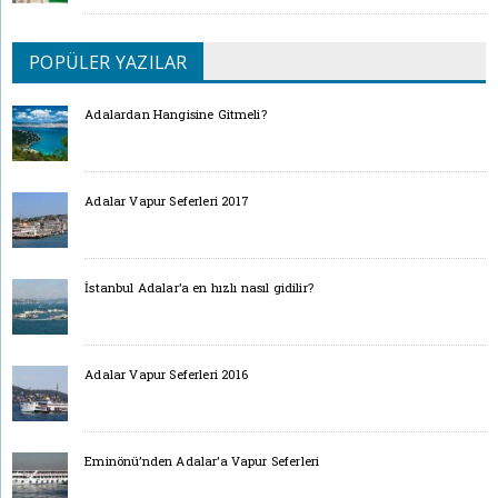
POPÜLER YAZILAR
Adalardan Hangisine Gitmeli?
Adalar Vapur Seferleri 2017
İstanbul Adalar’a en hızlı nasıl gidilir?
Adalar Vapur Seferleri 2016
Eminönü’nden Adalar’a Vapur Seferleri