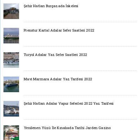
Şehir Hatları Burgazada İskelesi
Prenstur Kartal Adalar Sefer Saatleri 2022
Turyol Adalar Yaz Sefer Saatleri 2022
Mavi Marmara Adalar Yaz Tarifesi 2022
Şehir Hatları Adalar Vapur Seferleri 2022 Yaz Tarifesi
Yenilenen Yüzü İle Kınalıada Tarihi Jarden Gazino