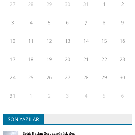
27
28
29
30
31
1
2
3
4
5
6
8
9
7
10
11
12
13
14
15
16
17
18
19
20
21
22
23
24
25
26
27
28
29
30
31
1
2
3
4
5
6
SON YAZILAR
Şehir Hatları Burgazada İskelesi