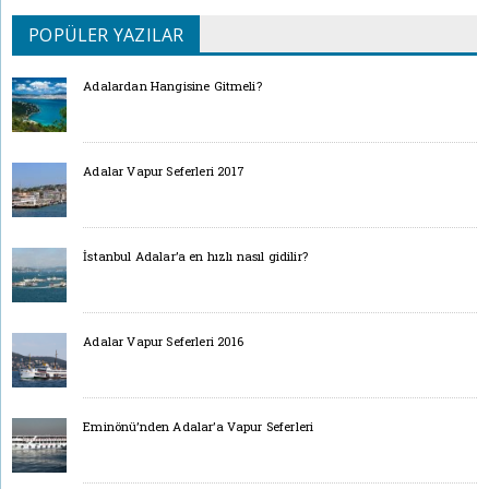
POPÜLER YAZILAR
Adalardan Hangisine Gitmeli?
Adalar Vapur Seferleri 2017
İstanbul Adalar’a en hızlı nasıl gidilir?
Adalar Vapur Seferleri 2016
Eminönü’nden Adalar’a Vapur Seferleri