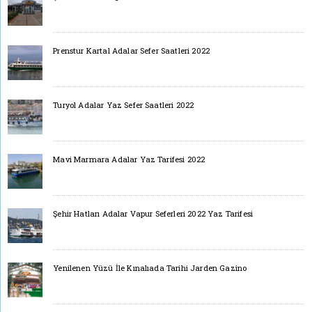
Prenstur Kartal Adalar Sefer Saatleri 2022
Turyol Adalar Yaz Sefer Saatleri 2022
Mavi Marmara Adalar Yaz Tarifesi 2022
Şehir Hatları Adalar Vapur Seferleri 2022 Yaz Tarifesi
Yenilenen Yüzü İle Kınalıada Tarihi Jarden Gazino