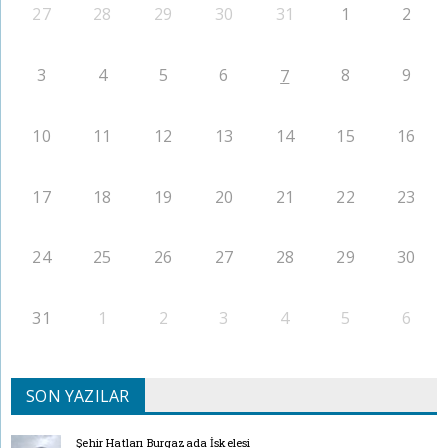
27
28
29
30
31
1
2
3
4
5
6
8
9
7
10
11
12
13
14
15
16
17
18
19
20
21
22
23
24
25
26
27
28
29
30
31
1
2
3
4
5
6
SON YAZILAR
Şehir Hatları Burgazada İskelesi