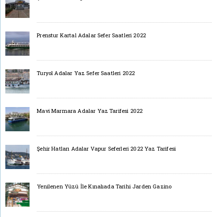
Prenstur Kartal Adalar Sefer Saatleri 2022
Turyol Adalar Yaz Sefer Saatleri 2022
Mavi Marmara Adalar Yaz Tarifesi 2022
Şehir Hatları Adalar Vapur Seferleri 2022 Yaz Tarifesi
Yenilenen Yüzü İle Kınalıada Tarihi Jarden Gazino