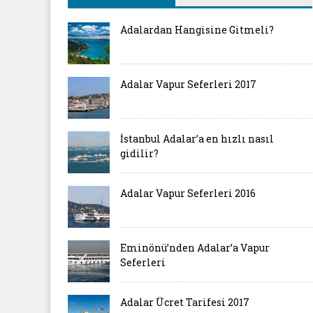
Adalardan Hangisine Gitmeli?
Adalar Vapur Seferleri 2017
İstanbul Adalar’a en hızlı nasıl
gidilir?
Adalar Vapur Seferleri 2016
Eminönü’nden Adalar’a Vapur
Seferleri
Adalar Ücret Tarifesi 2017