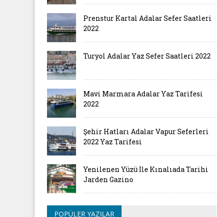
Prenstur Kartal Adalar Sefer Saatleri
2022
Turyol Adalar Yaz Sefer Saatleri 2022
Mavi Marmara Adalar Yaz Tarifesi
2022
Şehir Hatları Adalar Vapur Seferleri
2022 Yaz Tarifesi
Yenilenen Yüzü İle Kınalıada Tarihi
Jarden Gazino
POPÜLER YAZILAR