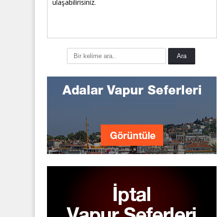
ulaşabilirisiniz.