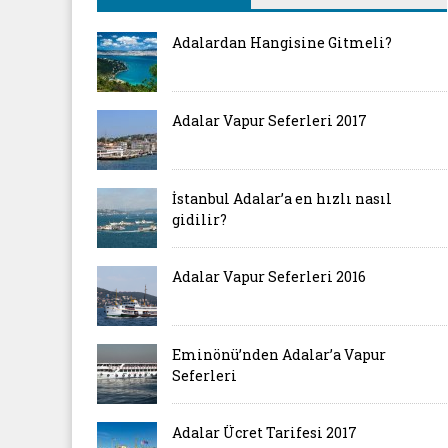
Adalardan Hangisine Gitmeli?
Adalar Vapur Seferleri 2017
İstanbul Adalar’a en hızlı nasıl
gidilir?
Adalar Vapur Seferleri 2016
Eminönü’nden Adalar’a Vapur
Seferleri
Adalar Ücret Tarifesi 2017