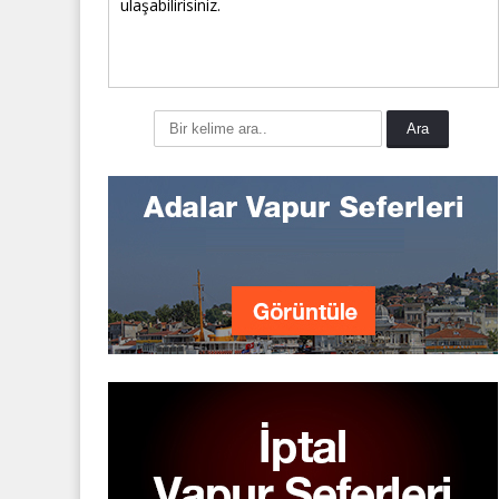
ulaşabilirisiniz.