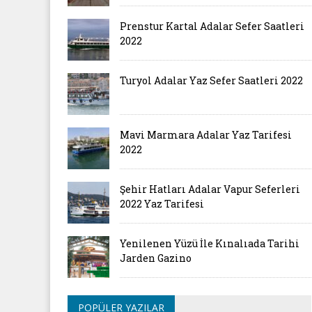
Prenstur Kartal Adalar Sefer Saatleri
2022
Turyol Adalar Yaz Sefer Saatleri 2022
Mavi Marmara Adalar Yaz Tarifesi
2022
Şehir Hatları Adalar Vapur Seferleri
2022 Yaz Tarifesi
Yenilenen Yüzü İle Kınalıada Tarihi
Jarden Gazino
POPÜLER YAZILAR