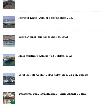
Prenstur Kartal Adalar Sefer Saatleri 2022
Turyol Adalar Yaz Sefer Saatleri 2022
Mavi Marmara Adalar Yaz Tarifesi 2022
Şehir Hatları Adalar Vapur Seferleri 2022 Yaz Tarifesi
Yenilenen Yüzü İle Kınalıada Tarihi Jarden Gazino