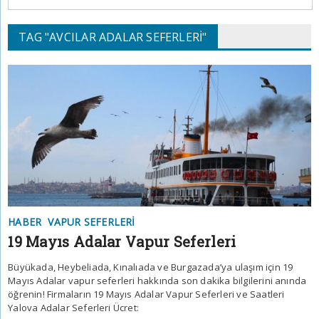
TAG "AVCILAR ADALAR SEFERLERI"
HABER
VAPUR SEFERLERI
19 Mayıs Adalar Vapur Seferleri
Büyükada, Heybeliada, Kınalıada ve Burgazada’ya ulaşım için 19
Mayıs Adalar vapur seferleri hakkında son dakika bilgilerini anında
öğrenin! Firmaların 19 Mayıs Adalar Vapur Seferleri ve Saatleri
Yalova Adalar Seferleri Ücret: