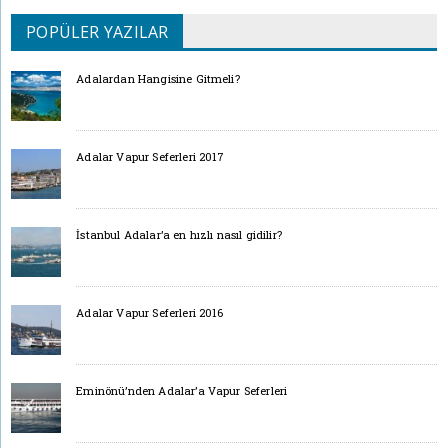
POPÜLER YAZILAR
Adalardan Hangisine Gitmeli?
Adalar Vapur Seferleri 2017
İstanbul Adalar’a en hızlı nasıl gidilir?
Adalar Vapur Seferleri 2016
Eminönü’nden Adalar’a Vapur Seferleri