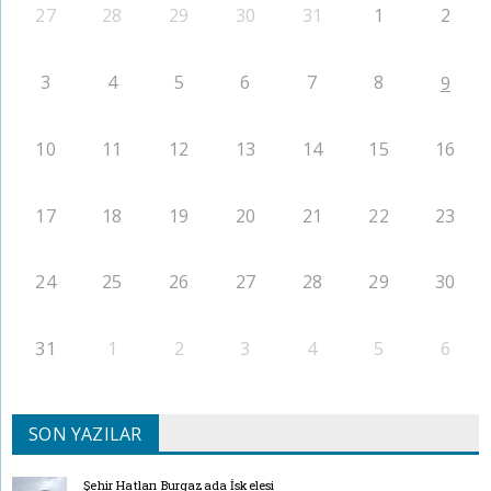
27
28
29
30
31
1
2
3
4
5
6
7
8
9
10
11
12
13
14
15
16
17
18
19
20
21
22
23
24
25
26
27
28
29
30
31
1
2
3
4
5
6
SON YAZILAR
Şehir Hatları Burgazada İskelesi