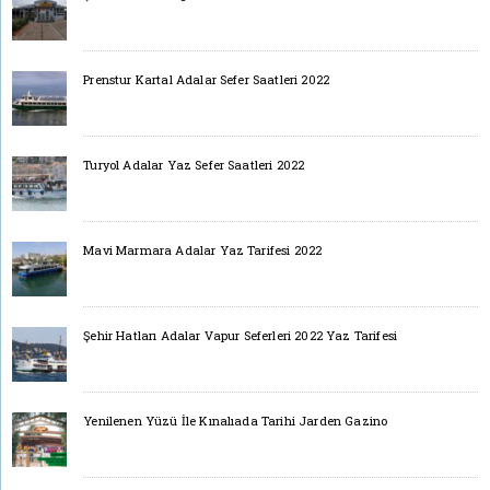
Prenstur Kartal Adalar Sefer Saatleri 2022
Turyol Adalar Yaz Sefer Saatleri 2022
Mavi Marmara Adalar Yaz Tarifesi 2022
Şehir Hatları Adalar Vapur Seferleri 2022 Yaz Tarifesi
Yenilenen Yüzü İle Kınalıada Tarihi Jarden Gazino