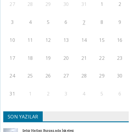
27
28
29
30
31
1
2
3
4
5
6
8
9
7
10
11
12
13
14
15
16
17
18
19
20
21
22
23
24
25
26
27
28
29
30
31
1
2
3
4
5
6
SON YAZILAR
Şehir Hatları Burgazada İskelesi