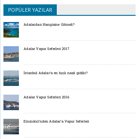
POPÜLER YAZILAR
Adalardan Hangisine Gitmeli?
Adalar Vapur Seferleri 2017
İstanbul Adalar’a en hızlı nasıl gidilir?
Adalar Vapur Seferleri 2016
Eminönü’nden Adalar’a Vapur Seferleri