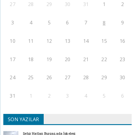
27
28
29
30
31
1
2
3
4
5
6
7
9
8
10
11
12
13
14
15
16
17
18
19
20
21
22
23
24
25
26
27
28
29
30
31
1
2
3
4
5
6
SON YAZILAR
Şehir Hatları Burgazada İskelesi