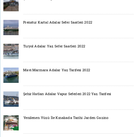
Prenstur Kartal Adalar Sefer Saatleri 2022
Turyol Adalar Yaz Sefer Saatleri 2022
Mavi Marmara Adalar Yaz Tarifesi 2022
Şehir Hatları Adalar Vapur Seferleri 2022 Yaz Tarifesi
Yenilenen Yüzü İle Kınalıada Tarihi Jarden Gazino