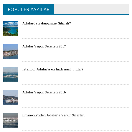
POPÜLER YAZILAR
Adalardan Hangisine Gitmeli?
Adalar Vapur Seferleri 2017
İstanbul Adalar’a en hızlı nasıl gidilir?
Adalar Vapur Seferleri 2016
Eminönü’nden Adalar’a Vapur Seferleri