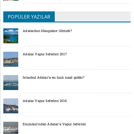
POPÜLER YAZILAR
Adalardan Hangisine Gitmeli?
Adalar Vapur Seferleri 2017
İstanbul Adalar’a en hızlı nasıl gidilir?
Adalar Vapur Seferleri 2016
Eminönü’nden Adalar’a Vapur Seferleri