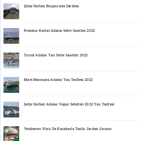
Şehir Hatları Burgazada İskelesi
Prenstur Kartal Adalar Sefer Saatleri 2022
Turyol Adalar Yaz Sefer Saatleri 2022
Mavi Marmara Adalar Yaz Tarifesi 2022
Şehir Hatları Adalar Vapur Seferleri 2022 Yaz Tarifesi
Yenilenen Yüzü İle Kınalıada Tarihi Jarden Gazino