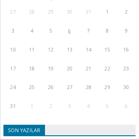
27
28
29
30
31
1
2
3
4
5
7
8
9
6
10
11
12
13
14
15
16
17
18
19
20
21
22
23
24
25
26
27
28
29
30
31
1
2
3
4
5
6
SON YAZILAR